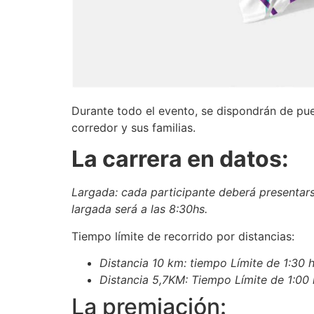
Durante todo el evento, se dispondrán de pu
corredor y sus familias.
La carrera en datos:
Largada: cada participante deberá presentarse
largada será a las 8:30hs.
Tiempo límite de recorrido por distancias:
Distancia 10 km: tiempo Límite de 1:30 
Distancia 5,7KM: Tiempo Límite de 1:00 
La premiación: