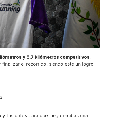
ilómetros y 5,7 kilómetros competitivos
,
finalizar el recorrido, siendo este un logro
eb
 y tus datos para que luego recibas una