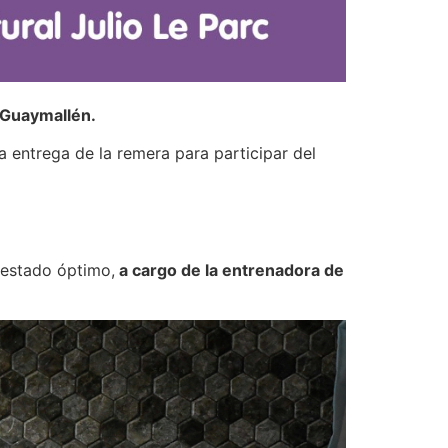
 Guaymallén.
la entrega de la remera para participar del
n estado óptimo,
a cargo de la entrenadora de