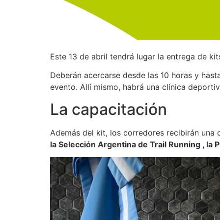
Este 13 de abril tendrá lugar la entrega de kit
Deberán acercarse desde las 10 horas y hasta l
evento. Allí mismo, habrá una clínica deportiv
La capacitación
Además del kit, los corredores recibirán una 
la Selección Argentina de Trail Running , la