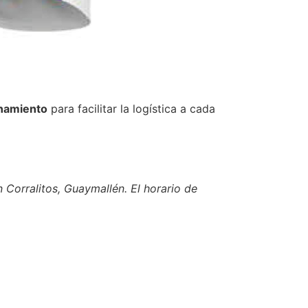
onamiento
para facilitar la logística a cada
 Corralitos, Guaymallén. El horario de