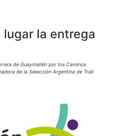
 lugar la entrega
 Carrera de Guaymallén por los Caminos
adora de la Selección Argentina de Trail